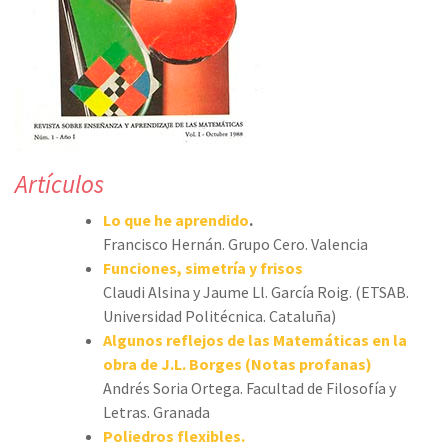
Artículos
Lo que he aprendido
.
Francisco Hernán. Grupo Cero. Valencia
Funciones, simetría y frisos
Claudi Alsina y Jaume Ll. García Roig. (ETSAB.
Universidad Politécnica. Cataluña)
Algunos reflejos de las Matemáticas en la
obra de J.L. Borges (Notas profanas)
Andrés Soria Ortega. Facultad de Filosofía y
Letras. Granada
Poliedros flexibles.