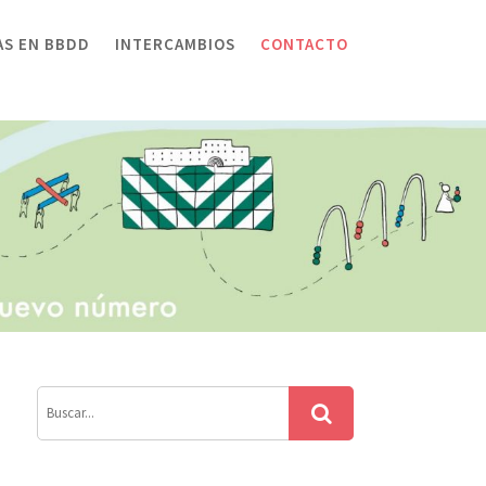
AS EN BBDD
INTERCAMBIOS
CONTACTO