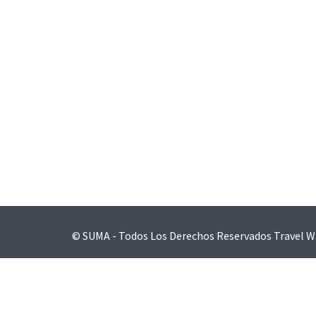
© SUMA - Todos Los Derechos Reservados
Travel W