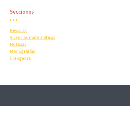
Secciones
Revistas
Vivencias matemáticas
Noticias
Monografías
Creogebra