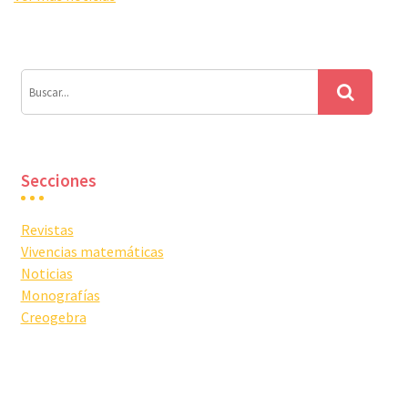
Secciones
Revistas
Vivencias matemáticas
Noticias
Monografías
Creogebra