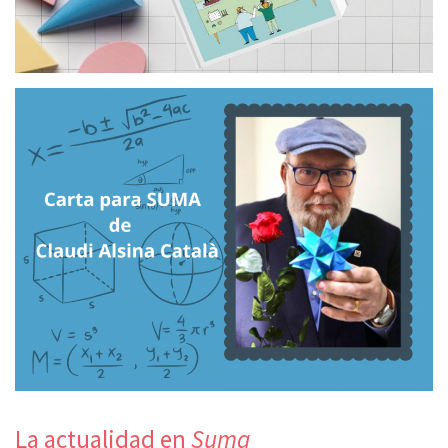
La actualidad en
Suma