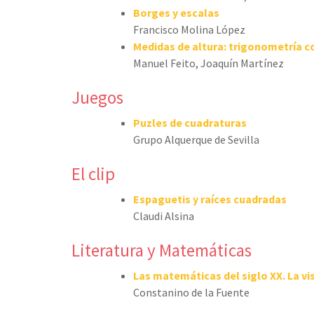
Borges y escalas
Francisco Molina López
Medidas de altura: trigonometría c
Manuel Feito, Joaquín Martínez
Juegos
Puzles de cuadraturas
Grupo Alquerque de Sevilla
El clip
Espaguetis y raíces cuadradas
Claudi Alsina
Literatura y Matemáticas
Las matemáticas del siglo XX. La vi
Constanino de la Fuente