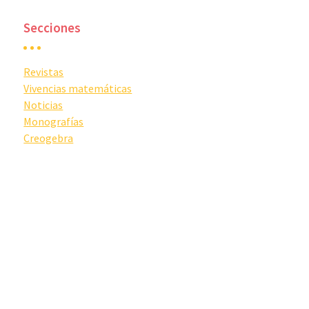
Secciones
Revistas
Vivencias matemáticas
Noticias
Monografías
Creogebra