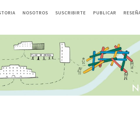
STORIA
NOSOTROS
SUSCRIBIRTE
PUBLICAR
RESEÑ