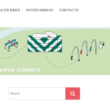
AS EN BBDD
INTERCAMBIOS
CONTACTO