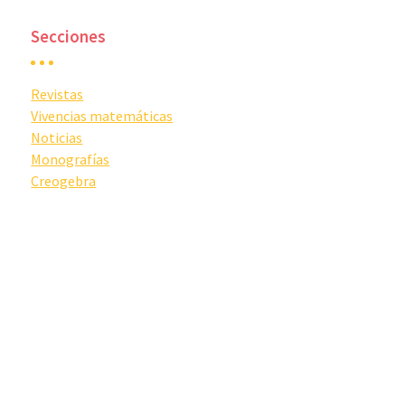
Secciones
Revistas
Vivencias matemáticas
Noticias
Monografías
Creogebra