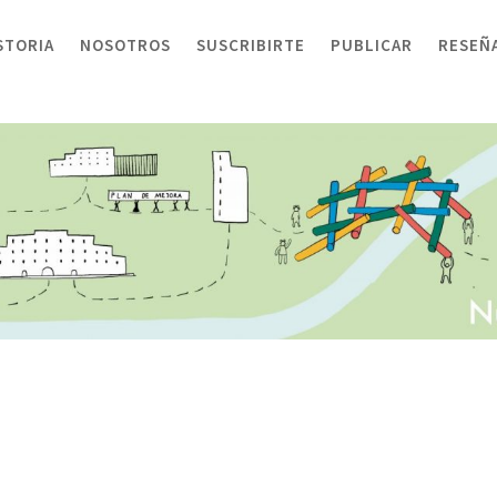
STORIA
NOSOTROS
SUSCRIBIRTE
PUBLICAR
RESEÑ