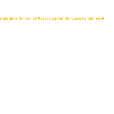
e algunos llaman de Pascal. La semilla que germinó en el