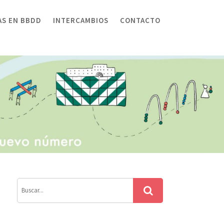
AS EN BBDD
INTERCAMBIOS
CONTACTO