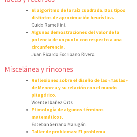
El algoritmo de la raíz cuadrada. Dos tipos
distintos de aproximación heurística.
Guido Ramellini.
Algunas demostraciones del valor de la
potencia de un punto con respecto a una
circunferencia.
Juan Ricardo Escribano Rivero.
Miscelánea y rincones
Reflexiones sobre el diseño de las «Taulas»
de Menorca y su relación con el mundo
pitagórico.
Vicente Ibañez Orts
Etimología de algunos términos
matemáticos.
Esteban Serrano Marugán.
Taller de problemas: El problema