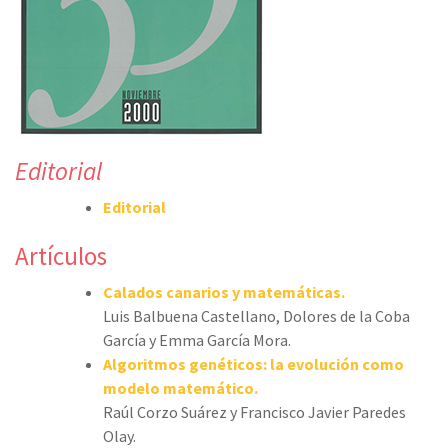
Editorial
Editorial
Artículos
Calados canarios y matemáticas.
Luis Balbuena Castellano, Dolores de la Coba
García y Emma García Mora.
Algoritmos genéticos: la evolución como
modelo matemático.
Raúl Corzo Suárez y Francisco Javier Paredes
Olay.