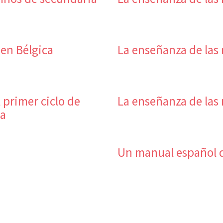
en Bélgica
La enseñanza de las 
 primer ciclo de
La enseñanza de las
ca
Un manual español 