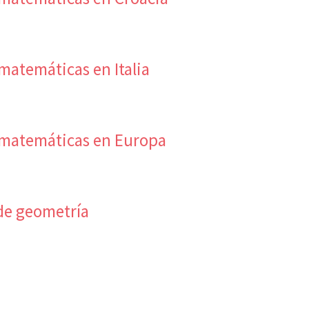
matemáticas en Italia
 matemáticas en Europa
de geometría