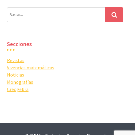
Secciones
Revistas
Vivencias matemáticas
Noticias
Monografías
Creogebra