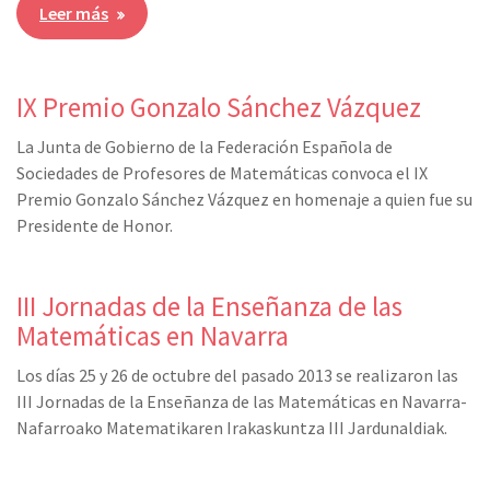
Leer más
IX Premio Gonzalo Sánchez Vázquez
La Junta de Gobierno de la Federación Española de
Sociedades de Profesores de Matemáticas convoca el IX
Premio Gonzalo Sánchez Vázquez en homenaje a quien fue su
Presidente de Honor.
III Jornadas de la Enseñanza de las
Matemáticas en Navarra
Los días 25 y 26 de octubre del pasado 2013 se realizaron las
III Jornadas de la Enseñanza de las Matemáticas en Navarra-
Nafarroako Matematikaren Irakaskuntza III Jardunaldiak.