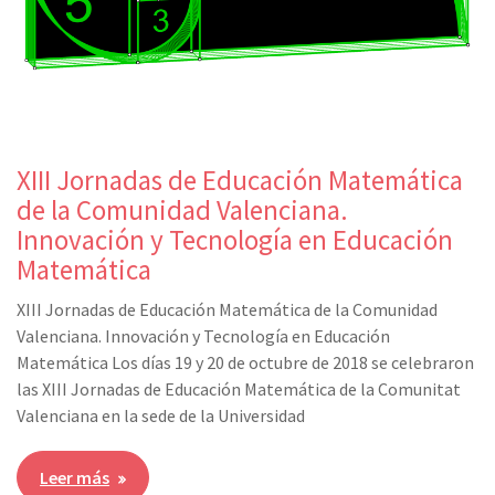
XIII Jornadas de Educación Matemática
de la Comunidad Valenciana.
Innovación y Tecnología en Educación
Matemática
XIII Jornadas de Educación Matemática de la Comunidad
Valenciana. Innovación y Tecnología en Educación
Matemática Los días 19 y 20 de octubre de 2018 se celebraron
las XIII Jornadas de Educación Matemática de la Comunitat
Valenciana en la sede de la Universidad
Leer más