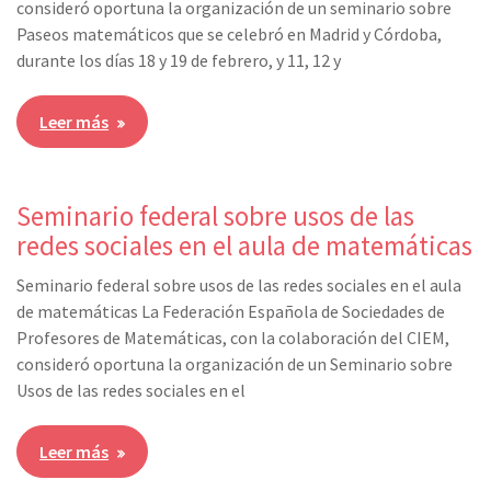
consideró oportuna la organización de un seminario sobre
Paseos matemáticos que se celebró en Madrid y Córdoba,
durante los días 18 y 19 de febrero, y 11, 12 y
Leer más
Seminario federal sobre usos de las
redes sociales en el aula de matemáticas
Seminario federal sobre usos de las redes sociales en el aula
de matemáticas La Federación Española de Sociedades de
Profesores de Matemáticas, con la colaboración del CIEM,
consideró oportuna la organización de un Seminario sobre
Usos de las redes sociales en el
Leer más