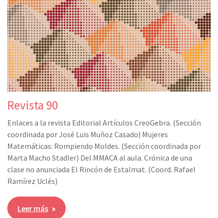
Revista 90
Enlaces a la revista Editorial Artículos CreoGebra. (Sección
coordinada por José Luis Muñoz Casado) Mujeres
Matemáticas: Rompiendo Moldes. (Sección coordinada por
Marta Macho Stadler) Del MMACA al aula. Crónica de una
clase no anunciada El Rincón de Estalmat. (Coord. Rafael
Ramírez Uclés)
Leer más