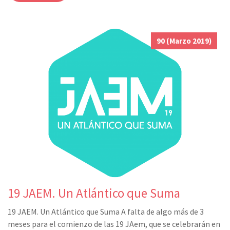
90 (Marzo 2019)
19 JAEM. Un Atlántico que Suma
19 JAEM. Un Atlántico que Suma A falta de algo más de 3
meses para el comienzo de las 19 JAem, que se celebrarán en