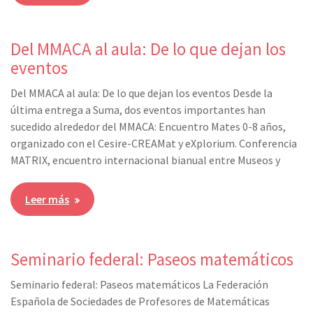
Del MMACA al aula: De lo que dejan los
eventos
Del MMACA al aula: De lo que dejan los eventos Desde la
última entrega a Suma, dos eventos importantes han
sucedido alrededor del MMACA: Encuentro Mates 0-8 años,
organizado con el Cesire-CREAMat y eXplorium. Conferencia
MATRIX, encuentro internacional bianual entre Museos y
Leer más
Seminario federal: Paseos matemáticos
Seminario federal: Paseos matemáticos La Federación
Española de Sociedades de Profesores de Matemáticas