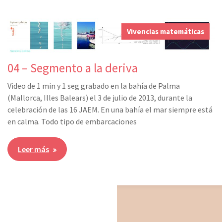
Vivencias matemáticas
04 – Segmento a la deriva
Video de 1 min y 1 seg grabado en la bahía de Palma
(Mallorca, Illes Balears) el 3 de julio de 2013, durante la
celebración de las 16 JAEM. En una bahía el mar siempre está
en calma. Todo tipo de embarcaciones
Leer más