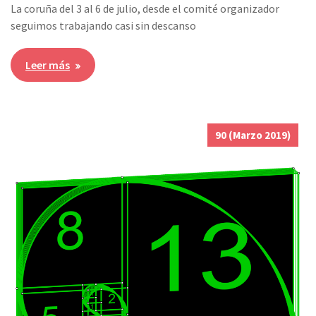
La coruña del 3 al 6 de julio, desde el comité organizador
seguimos trabajando casi sin descanso
Leer más
90 (Marzo 2019)