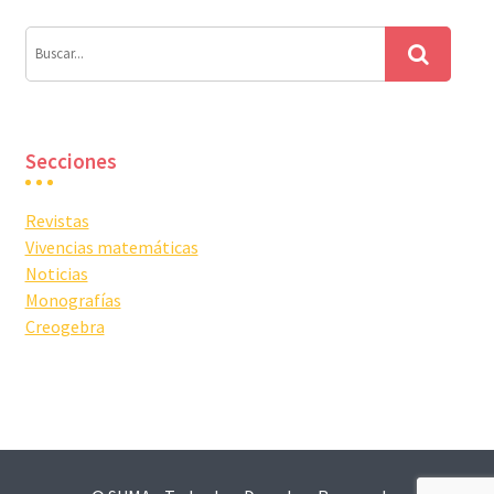
Secciones
Revistas
Vivencias matemáticas
Noticias
Monografías
Creogebra