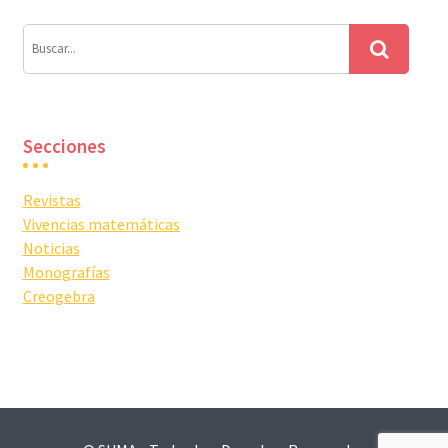
Secciones
Revistas
Vivencias matemáticas
Noticias
Monografías
Creogebra