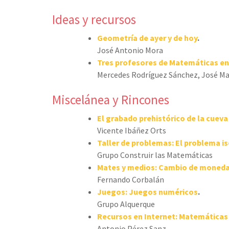
Ideas y recursos
Geometría de ayer y de hoy
.
José Antonio Mora
Tres profesores de Matemáticas en
Mercedes Rodríguez Sánchez, José Ma
Miscelánea y Rincones
El grabado prehistórico de la cueva 
Vicente Ibáñez Orts
Taller de problemas: El problema is
Grupo Construir las Matemáticas
Mates y medios: Cambio de moneda
Fernando Corbalán
Juegos: Juegos numéricos
.
Grupo Alquerque
Recursos en Internet: Matemáticas 
Antonio Pérez Sanz