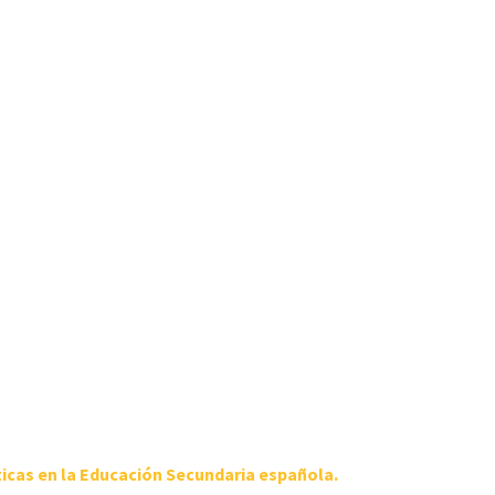
icas en la Educación Secundaria española.