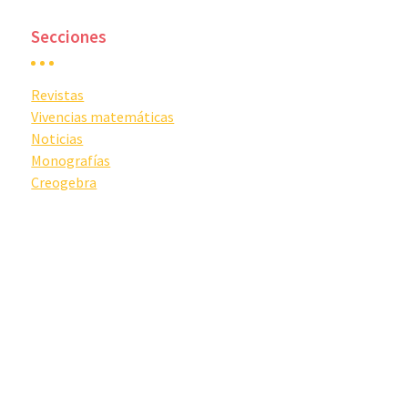
Secciones
Revistas
Vivencias matemáticas
Noticias
Monografías
Creogebra