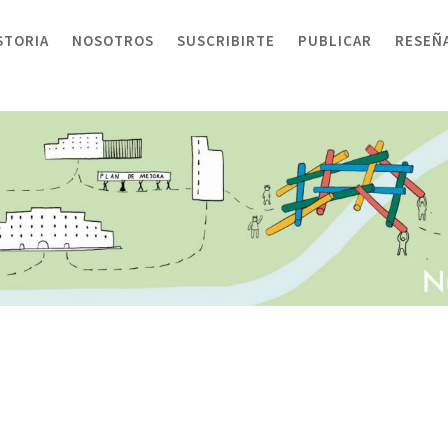
STORIA
NOSOTROS
SUSCRIBIRTE
PUBLICAR
RESEÑ