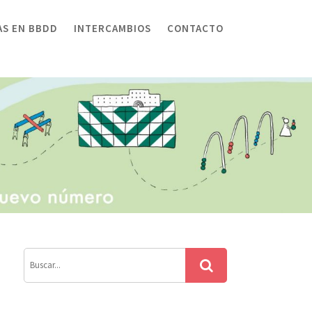
AS EN BBDD
INTERCAMBIOS
CONTACTO