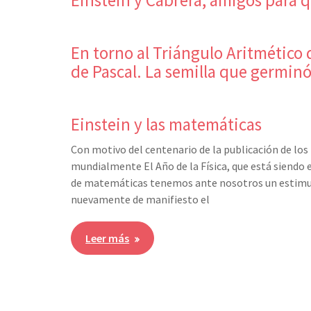
En torno al Triángulo Aritmético
de Pascal. La semilla que germinó e
Einstein y las matemáticas
Con motivo del centenario de la publicación de l
mundialmente El Año de la Física, que está siendo 
de matemáticas tenemos ante nosotros un estimu
nuevamente de manifiesto el
Leer más