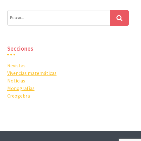
Secciones
Revistas
Vivencias matemáticas
Noticias
Monografías
Creogebra