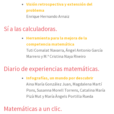
Visión retrospectiva y extensión del
problema
Enrique Hernando Arnaiz
Sí a las calculadoras.
Herramienta para la mejora de la
competencia matemática
Tuti Comalat Navarra, Ángel Antonio García
Marrero y M.ª Cristina Naya Riveiro
Diario de experiencias matemáticas.
Infografías, un mundo por descubrir
Aina María González Juan, Magdalena Martí
Pons, Susanna Morell Torrens, Catalina María
Pizà Mut y María Àngels Portilla Rueda
Matemáticas a un clic.