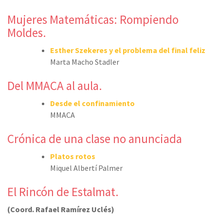
Mujeres Matemáticas: Rompiendo
Moldes.
Esther Szekeres y el problema del final feliz
Marta Macho Stadler
Del MMACA al aula.
Desde el confinamiento
MMACA
Crónica de una clase no anunciada
Platos rotos
Miquel Albertí Palmer
El Rincón de Estalmat.
(Coord. Rafael Ramírez Uclés)