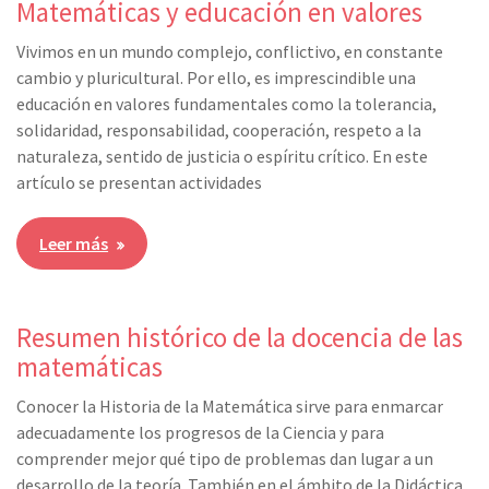
Matemáticas y educación en valores
Vivimos en un mundo complejo, conflictivo, en constante
cambio y pluricultural. Por ello, es imprescindible una
educación en valores fundamentales como la tolerancia,
solidaridad, responsabilidad, cooperación, respeto a la
naturaleza, sentido de justicia o espíritu crítico. En este
artículo se presentan actividades
Leer más
Resumen histórico de la docencia de las
matemáticas
Conocer la Historia de la Matemática sirve para enmarcar
adecuadamente los progresos de la Ciencia y para
comprender mejor qué tipo de problemas dan lugar a un
desarrollo de la teoría. También en el ámbito de la Didáctica