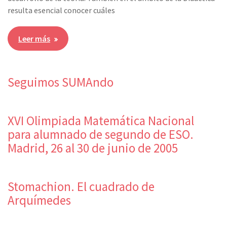
resulta esencial conocer cuáles
Leer más
Seguimos SUMAndo
XVI Olimpiada Matemática Nacional
para alumnado de segundo de ESO.
Madrid, 26 al 30 de junio de 2005
Stomachion. El cuadrado de
Arquímedes