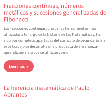
Fracciones continuas, números
metálicos y sucesiones generalizadas de
Fibonacci
Las fracciones continuas, una de las herramientas más
utilizadas a lo largo de la historia de las Matemáticas, han
sido por completo apartadas del currículo de secundaria. En
este trabajo se desarrolla una propuesta de enseñanza-
aprendizaje en la que se utilizan como
Leer más
La herencia matemática de Paulo
Abrantes