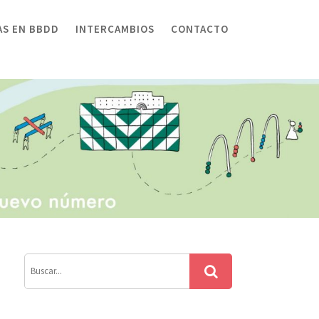
AS EN BBDD
INTERCAMBIOS
CONTACTO