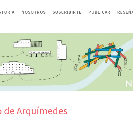
STORIA
NOSOTROS
SUSCRIBIRTE
PUBLICAR
RESEÑ
o de Arquímedes