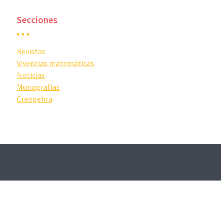
Secciones
Revistas
Vivencias matemáticas
Noticias
Monografías
Creogebra