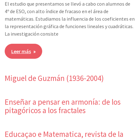
El estudio que presentamos se llevó a cabo con alumnos de
4º de ESO, con alto índice de fracaso en el área de
matemáticas. Estudiamos la influencia de los coeficientes en
la representación gráfica de funciones lineales y cuadráticas.
La investigación consiste
Leer más
Miguel de Guzmán (1936-2004)
Enseñar a pensar en armonía: de los
pitagóricos a los fractales
Educaçao e Matematica, revista de la