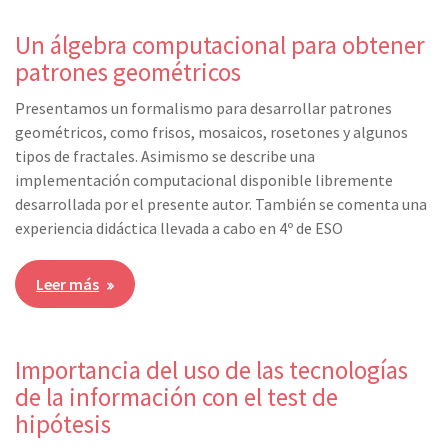
Un álgebra computacional para obtener
patrones geométricos
Presentamos un formalismo para desarrollar patrones
geométricos, como frisos, mosaicos, rosetones y algunos
tipos de fractales. Asimismo se describe una
implementación computacional disponible libremente
desarrollada por el presente autor. También se comenta una
experiencia didáctica llevada a cabo en 4º de ESO
Leer más
Importancia del uso de las tecnologías
de la información con el test de
hipótesis