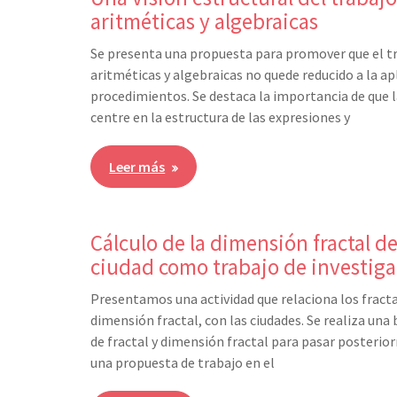
aritméticas y algebraicas
Se presenta una propuesta para promover que el t
aritméticas y algebraicas no quede reducido a la ap
procedimientos. Se destaca la importancia de que l
centre en la estructura de las expresiones y
Leer más
Cálculo de la dimensión fractal d
ciudad como trabajo de investig
Presentamos una actividad que relaciona los fract
dimensión fractal, con las ciudades. Se realiza una
de fractal y dimensión fractal para pasar posterio
una propuesta de trabajo en el