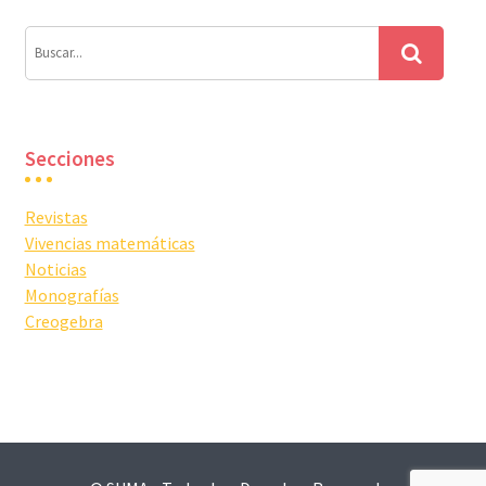
Secciones
Revistas
Vivencias matemáticas
Noticias
Monografías
Creogebra