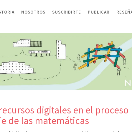
STORIA
NOSOTROS
SUSCRIBIRTE
PUBLICAR
RESEÑ
recursos digitales en el proceso
je de las matemáticas