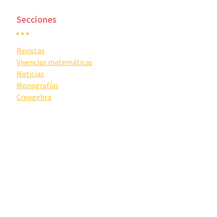
Secciones
Revistas
Vivencias matemáticas
Noticias
Monografías
Creogebra