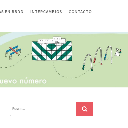
AS EN BBDD
INTERCAMBIOS
CONTACTO