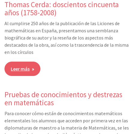
Thomas Cerda: doscientos cincuenta
años (1758-2008)
Al cumplirse 250 años de la publicación de las Liciones de
mathemáticas en España, presentamos una semblanza
biográfica de su autor y la reseña de los aspectos más
destacados de la obra, así como la trascendencia de la misma
en los círculos
Leer más
Pruebas de conocimientos y destrezas
en matemáticas
Para conocer cómo están de conocimientos matemáticos
elementales los alumnos que acceden por primera vez en las
diplomaturas de maestro a la materia de Matemáticas, se les