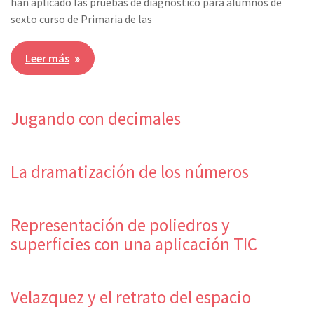
han aplicado las pruebas de diágnóstico para alumnos de
sexto curso de Primaria de las
Leer más
Jugando con decimales
La dramatización de los números
Representación de poliedros y
superficies con una aplicación TIC
Velazquez y el retrato del espacio