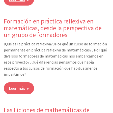
Formación en práctica reflexiva en
matemáticas, desde la perspectiva de
un grupo de formadores
¿Qué es la práctica reflexiva? ¿Por qué un curso de formación
permanente en práctica reflexiva de matemáticas? ¿Por qué
diversos formadores de matemáticas nos embarcamos en
este proyecto? ¿Qué diferencias pensamos que había
respecto a los cursos de formación que habitualmente
impartimos?
Leer más
Las Liciones de mathemáticas de