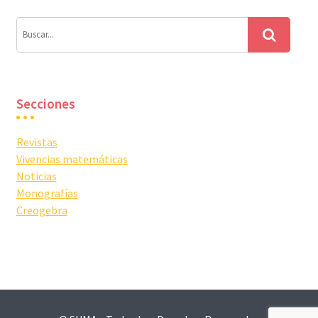
Secciones
Revistas
Vivencias matemáticas
Noticias
Monografías
Creogebra