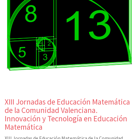
XIII Jornadas de Educación Matemática
de la Comunidad Valenciana.
Innovación y Tecnología en Educación
Matemática
XIII Jornadas de Educación Matemática de la Comunidad