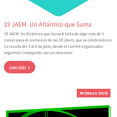
19 JAEM. Un Atlántico que Suma
19 JAEM. Un Atlántico que Suma A falta de algo más de 3
meses para el comienzo de las 19 JAem, que se celebrarán en
La coruña del 3 al 6 de julio, desde el comité organizador
seguimos trabajando casi sin descanso
Leer más
90 (Marzo 2019)