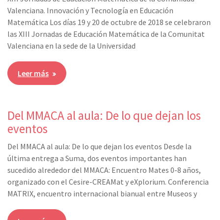
Valenciana. Innovación y Tecnología en Educación
Matemática Los días 19 y 20 de octubre de 2018 se celebraron
las XIII Jornadas de Educación Matemática de la Comunitat
Valenciana en la sede de la Universidad
Leer más
Del MMACA al aula: De lo que dejan los
eventos
Del MMACA al aula: De lo que dejan los eventos Desde la
última entrega a Suma, dos eventos importantes han
sucedido alrededor del MMACA: Encuentro Mates 0-8 años,
organizado con el Cesire-CREAMat y eXplorium. Conferencia
MATRIX, encuentro internacional bianual entre Museos y