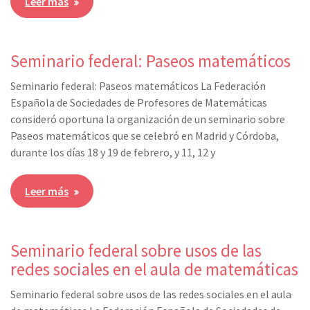
Leer más
Seminario federal: Paseos matemáticos
Seminario federal: Paseos matemáticos La Federación
Española de Sociedades de Profesores de Matemáticas
consideró oportuna la organización de un seminario sobre
Paseos matemáticos que se celebró en Madrid y Córdoba,
durante los días 18 y 19 de febrero, y 11, 12 y
Leer más
Seminario federal sobre usos de las
redes sociales en el aula de matemáticas
Seminario federal sobre usos de las redes sociales en el aula