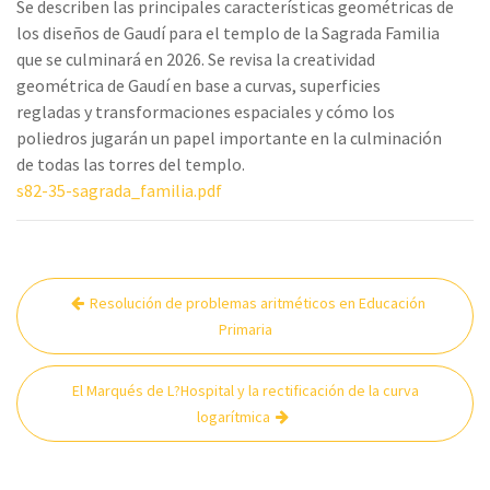
Se describen las principales características geométricas de
los diseños de Gaudí para el templo de la Sagrada Familia
que se culminará en 2026. Se revisa la creatividad
geométrica de Gaudí en base a curvas, superficies
regladas y transformaciones espaciales y cómo los
poliedros jugarán un papel importante en la culminación
de todas las torres del templo.
s82-35-sagrada_familia.pdf
Navegación
Resolución de problemas aritméticos en Educación
de
Primaria
entradas
El Marqués de L?Hospital y la rectificación de la curva
logarítmica