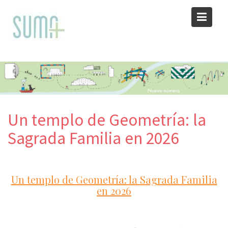
Skip
to
content
Un templo de Geometría: la
Sagrada Familia en 2026
Un templo de Geometría: la Sagrada Familia
en 2026