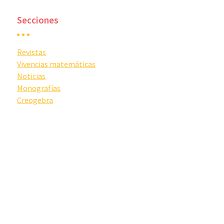
Secciones
Revistas
Vivencias matemáticas
Noticias
Monografías
Creogebra