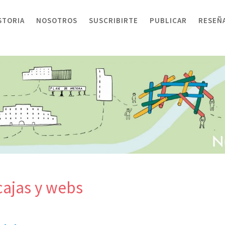
STORIA
NOSOTROS
SUSCRIBIRTE
PUBLICAR
RESEÑ
cajas y webs