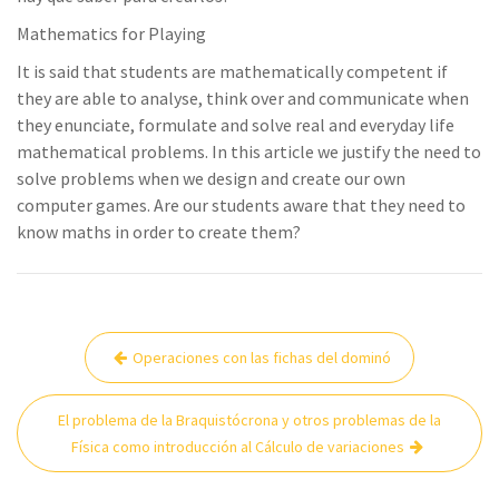
Mathematics for Playing
It is said that students are mathematically competent if
they are able to analyse, think over and communicate when
they enunciate, formulate and solve real and everyday life
mathematical problems. In this article we justify the need to
solve problems when we design and create our own
computer games. Are our students aware that they need to
know maths in order to create them?
Navegación
Operaciones con las fichas del dominó
de
entradas
El problema de la Braquistócrona y otros problemas de la
Física como introducción al Cálculo de variaciones