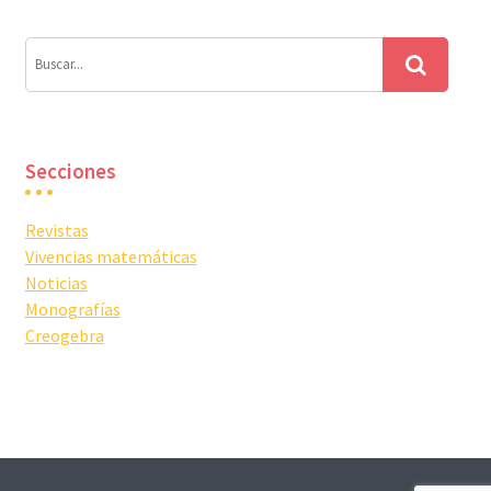
Secciones
Revistas
Vivencias matemáticas
Noticias
Monografías
Creogebra