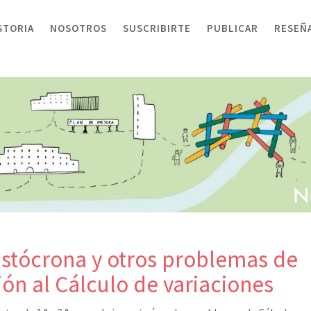
STORIA
NOSOTROS
SUSCRIBIRTE
PUBLICAR
RESEÑ
istócrona y otros problemas de
ión al Cálculo de variaciones