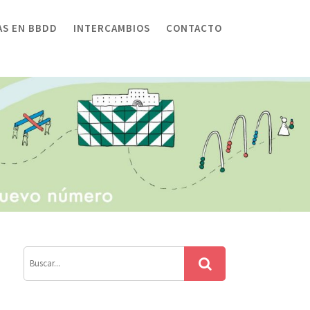
AS EN BBDD
INTERCAMBIOS
CONTACTO