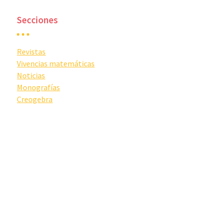
Secciones
Revistas
Vivencias matemáticas
Noticias
Monografías
Creogebra