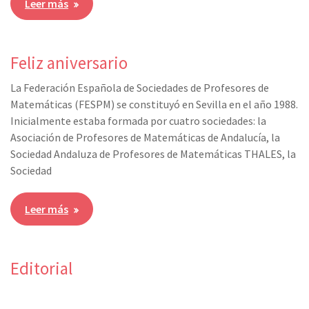
Leer más
Feliz aniversario
La Federación Española de Sociedades de Profesores de
Matemáticas (FESPM) se constituyó en Sevilla en el año 1988.
Inicialmente estaba formada por cuatro sociedades: la
Asociación de Profesores de Matemáticas de Andalucía, la
Sociedad Andaluza de Profesores de Matemáticas THALES, la
Sociedad
Leer más
Editorial