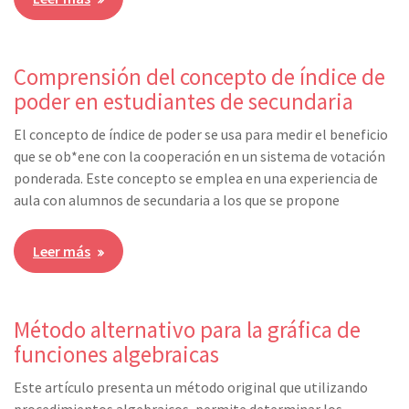
Comprensión del concepto de índice de
poder en estudiantes de secundaria
El concepto de índice de poder se usa para medir el beneficio
que se ob*ene con la cooperación en un sistema de votación
ponderada. Este concepto se emplea en una experiencia de
aula con alumnos de secundaria a los que se propone
Leer más
Método alternativo para la gráfica de
funciones algebraicas
Este artículo presenta un método original que utilizando
procedimientos algebraicos, permite determinar los