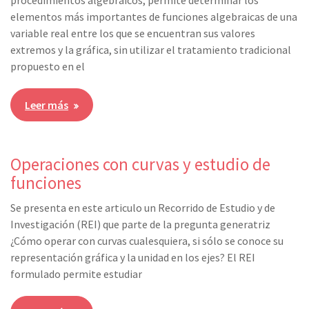
elementos más importantes de funciones algebraicas de una
variable real entre los que se encuentran sus valores
extremos y la gráfica, sin utilizar el tratamiento tradicional
propuesto en el
Leer más
Operaciones con curvas y estudio de
funciones
Se presenta en este articulo un Recorrido de Estudio y de
Investigación (REI) que parte de la pregunta generatriz
¿Cómo operar con curvas cualesquiera, si sólo se conoce su
representación gráfica y la unidad en los ejes? El REI
formulado permite estudiar