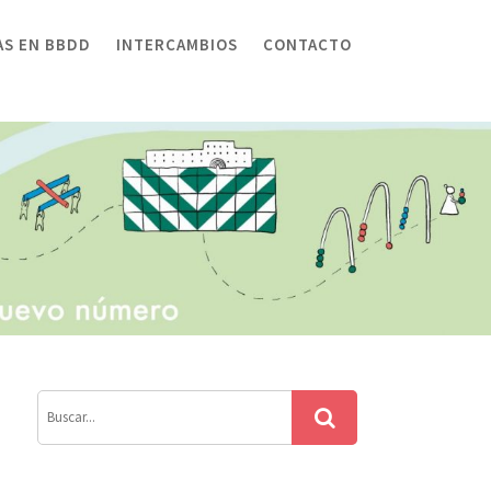
AS EN BBDD
INTERCAMBIOS
CONTACTO