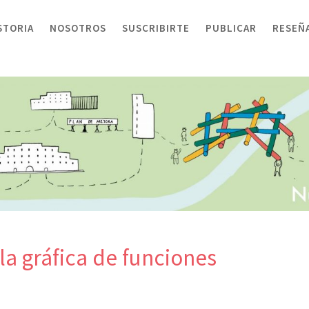
STORIA
NOSOTROS
SUSCRIBIRTE
PUBLICAR
RESEÑ
la gráfica de funciones