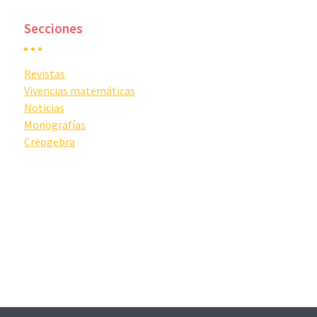
Secciones
Revistas
Vivencias matemáticas
Noticias
Monografías
Creogebra