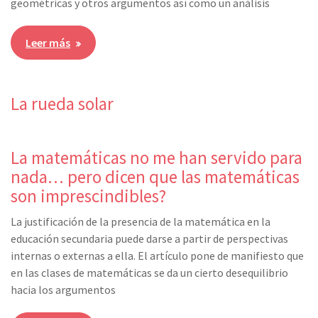
geométricas y otros argumentos así como un análisis
Leer más
La rueda solar
La matemáticas no me han servido para
nada… pero dicen que las matemáticas
son imprescindibles?
La justificación de la presencia de la matemática en la
educación secundaria puede darse a partir de perspectivas
internas o externas a ella. El artículo pone de manifiesto que
en las clases de matemáticas se da un cierto desequilibrio
hacia los argumentos