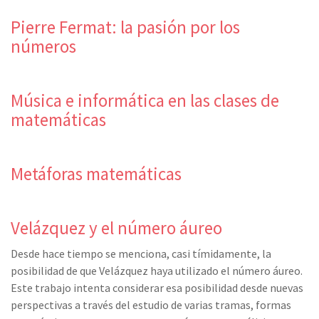
Pierre Fermat: la pasión por los
números
Música e informática en las clases de
matemáticas
Metáforas matemáticas
Velázquez y el número áureo
Desde hace tiempo se menciona, casi tímidamente, la
posibilidad de que Velázquez haya utilizado el número áureo.
Este trabajo intenta considerar esa posibilidad desde nuevas
perspectivas a través del estudio de varias tramas, formas