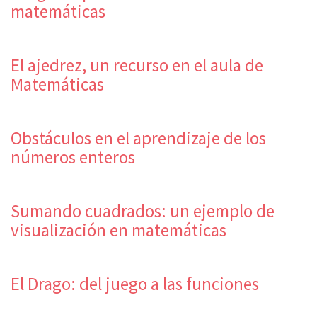
matemáticas
El ajedrez, un recurso en el aula de
Matemáticas
Obstáculos en el aprendizaje de los
números enteros
Sumando cuadrados: un ejemplo de
visualización en matemáticas
El Drago: del juego a las funciones