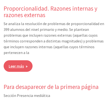
Proporcionalidad. Razones internas y
razones externas
Se analiza la resolución de problemas de proporcionalidad en
399 alumnos del nivel primario y medio. Se plantean
problemas que incluyen razones externas (aquellas cuyos
términos corresponden a distintas magnitudes) y problemas
que incluyen razones internas (aquellas cuyos términos
pertenecen a la
Leer más
Para desaparecer de la primera página
Sección Presencia mediática