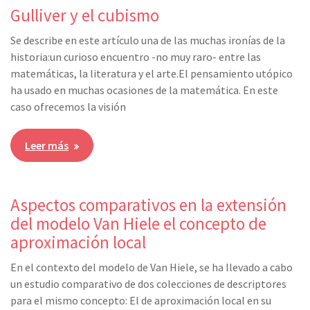
Gulliver y el cubismo
Se describe en este artículo una de las muchas ironías de la
historia:un curioso encuentro -no muy raro- entre las
matemáticas, la literatura y el arte.El pensamiento utópico
ha usado en muchas ocasiones de la matemática. En este
caso ofrecemos la visión
Leer más
Aspectos comparativos en la extensión
del modelo Van Hiele el concepto de
aproximación local
En el contexto del modelo de Van Hiele, se ha llevado a cabo
un estudio comparativo de dos colecciones de descriptores
para el mismo concepto: El de aproximación local en su