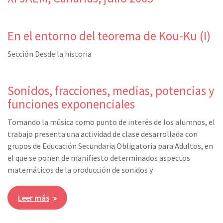
En el entorno del teorema de Kou-Ku (I)
Sección Desde la historia
Sonidos, fracciones, medias, potencias y
funciones exponenciales
Tomando la música como punto de interés de los alumnos, el
trabajo presenta una actividad de clase desarrollada con
grupos de Educación Secundaria Obligatoria para Adultos, en
el que se ponen de manifiesto determinados aspectos
matemáticos de la producción de sonidos y
Leer más