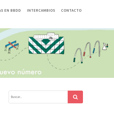
AS EN BBDD
INTERCAMBIOS
CONTACTO