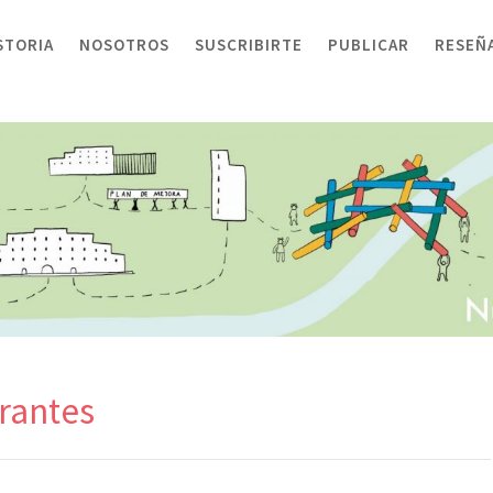
STORIA
NOSOTROS
SUSCRIBIRTE
PUBLICAR
RESEÑ
rantes