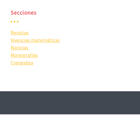
Secciones
Revistas
Vivencias matemáticas
Noticias
Monografías
Creogebra