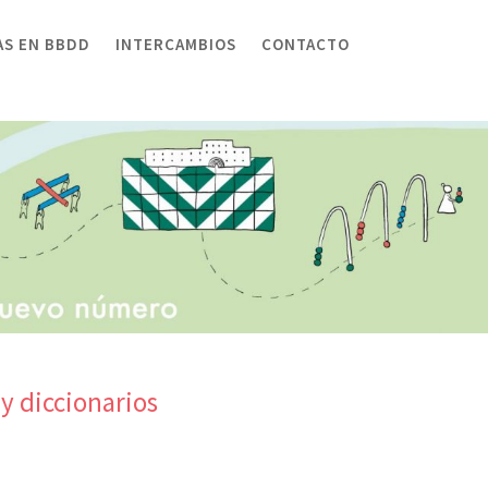
AS EN BBDD
INTERCAMBIOS
CONTACTO
y diccionarios