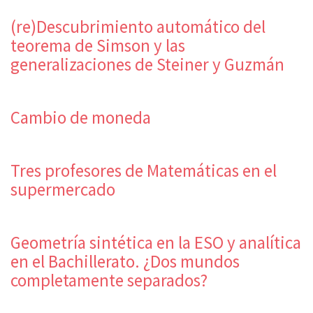
(re)Descubrimiento automático del
teorema de Simson y las
generalizaciones de Steiner y Guzmán
Cambio de moneda
Tres profesores de Matemáticas en el
supermercado
Geometría sintética en la ESO y analítica
en el Bachillerato. ¿Dos mundos
completamente separados?