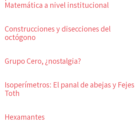
Matemática a nivel institucional
Construcciones y disecciones del
octógono
Grupo Cero, ¿nostalgia?
Isoperímetros: El panal de abejas y Fejes
Toth
Hexamantes