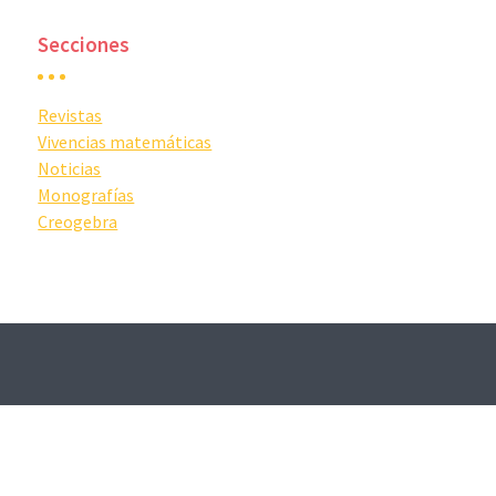
Secciones
Revistas
Vivencias matemáticas
Noticias
Monografías
Creogebra