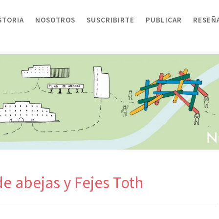
STORIA
NOSOTROS
SUSCRIBIRTE
PUBLICAR
RESEÑ
de abejas y Fejes Toth