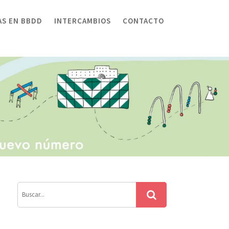
AS EN BBDD
INTERCAMBIOS
CONTACTO