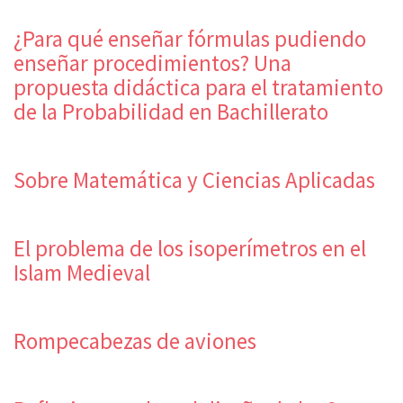
¿Para qué enseñar fórmulas pudiendo
enseñar procedimientos? Una
propuesta didáctica para el tratamiento
de la Probabilidad en Bachillerato
Sobre Matemática y Ciencias Aplicadas
El problema de los isoperímetros en el
Islam Medieval
Rompecabezas de aviones