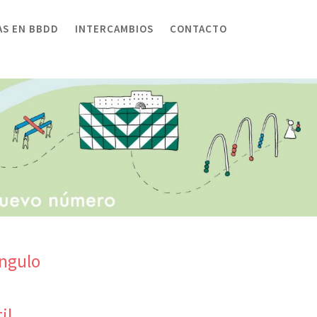
AS EN BBDD
INTERCAMBIOS
CONTACTO
ángulo
il