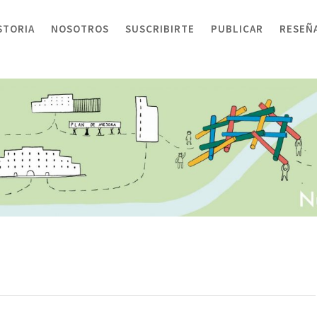
STORIA
NOSOTROS
SUSCRIBIRTE
PUBLICAR
RESEÑ