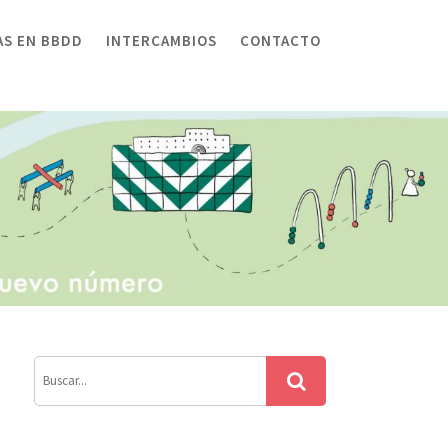
AS EN BBDD
INTERCAMBIOS
CONTACTO