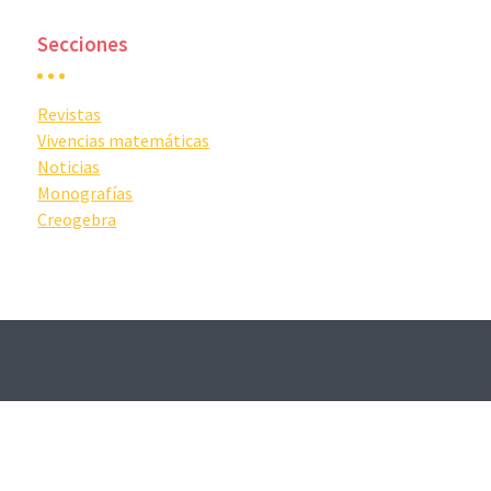
Secciones
Revistas
Vivencias matemáticas
Noticias
Monografías
Creogebra