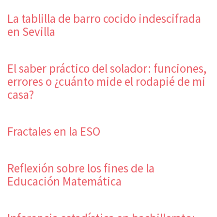
La tablilla de barro cocido indescifrada
en Sevilla
El saber práctico del solador: funciones,
errores o ¿cuánto mide el rodapié de mi
casa?
Fractales en la ESO
Reflexión sobre los fines de la
Educación Matemática