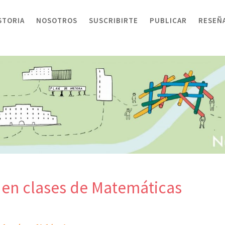
STORIA
NOSOTROS
SUSCRIBIRTE
PUBLICAR
RESEÑ
 en clases de Matemáticas