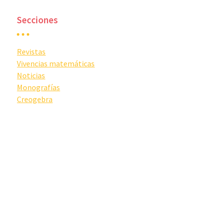
Secciones
Revistas
Vivencias matemáticas
Noticias
Monografías
Creogebra