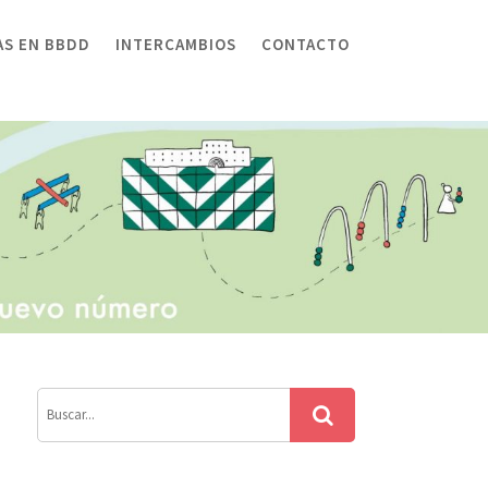
AS EN BBDD
INTERCAMBIOS
CONTACTO