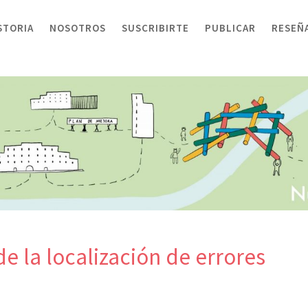
STORIA
NOSOTROS
SUSCRIBIRTE
PUBLICAR
RESEÑ
e la localización de errores