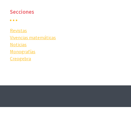
Secciones
Revistas
Vivencias matemáticas
Noticias
Monografías
Creogebra