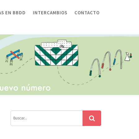
AS EN BBDD
INTERCAMBIOS
CONTACTO