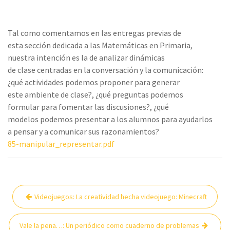
Tal como comentamos en las entregas previas de
esta sección dedicada a las Matemáticas en Primaria,
nuestra intención es la de analizar dinámicas
de clase centradas en la conversación y la comunicación:
¿qué actividades podemos proponer para generar
este ambiente de clase?, ¿qué preguntas podemos
formular para fomentar las discusiones?, ¿qué
modelos podemos presentar a los alumnos para ayudarlos
a pensar y a comunicar sus razonamientos?
85-manipular_representar.pdf
Navegación
Videojuegos: La creatividad hecha videojuego: Minecraft
de
entradas
Vale la pena…: Un periódico como cuaderno de problemas