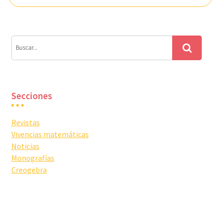
Secciones
Revistas
Vivencias matemáticas
Noticias
Monografías
Creogebra