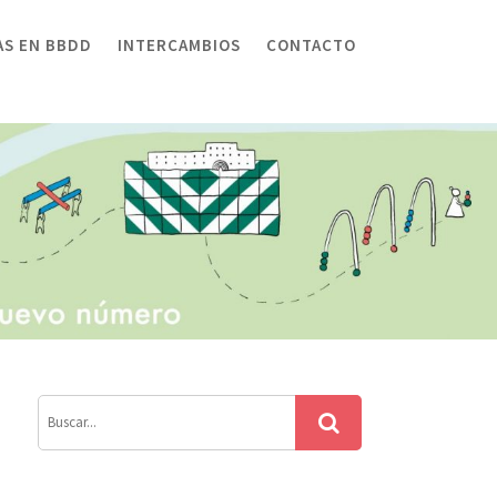
AS EN BBDD
INTERCAMBIOS
CONTACTO