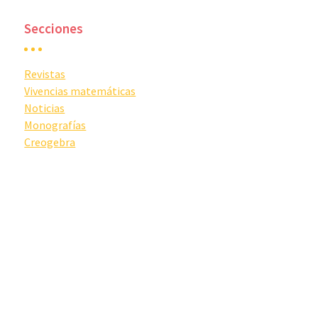
Secciones
Revistas
Vivencias matemáticas
Noticias
Monografías
Creogebra