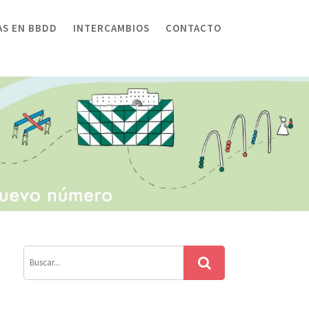
AS EN BBDD
INTERCAMBIOS
CONTACTO