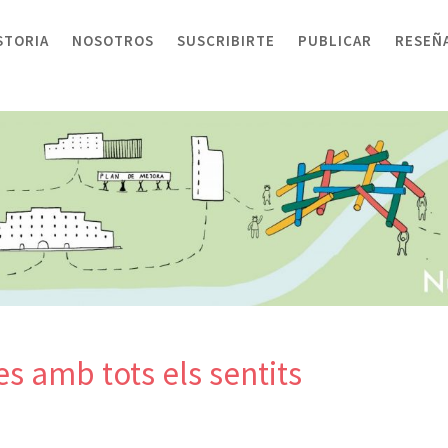
STORIA
NOSOTROS
SUSCRIBIRTE
PUBLICAR
RESEÑ
 amb tots els sentits