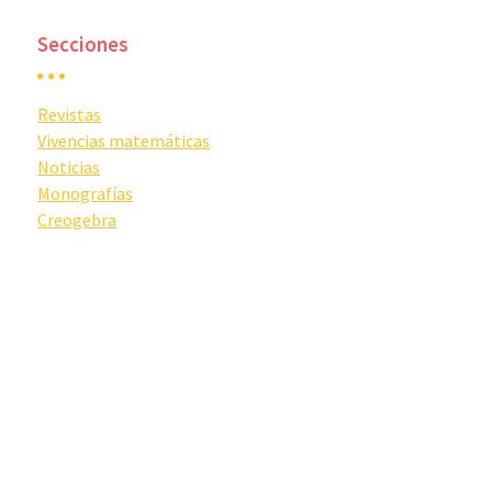
Secciones
Revistas
Vivencias matemáticas
Noticias
Monografías
Creogebra