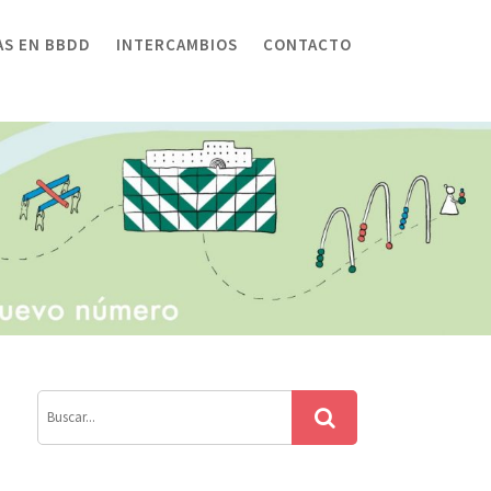
AS EN BBDD
INTERCAMBIOS
CONTACTO