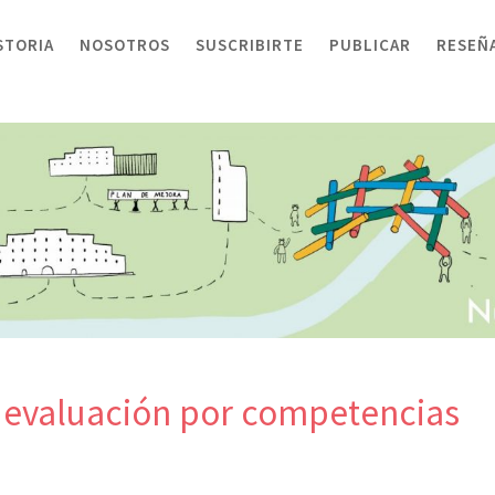
STORIA
NOSOTROS
SUSCRIBIRTE
PUBLICAR
RESEÑ
a evaluación por competencias