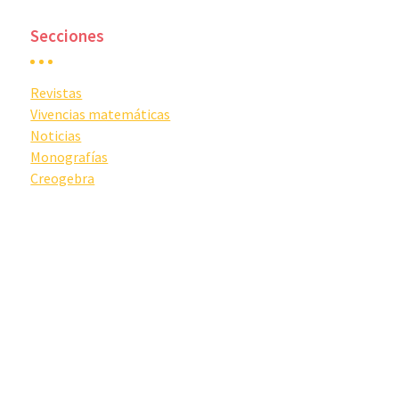
Secciones
Revistas
Vivencias matemáticas
Noticias
Monografías
Creogebra