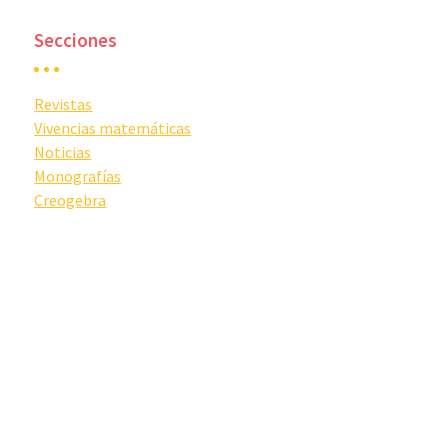
Secciones
Revistas
Vivencias matemáticas
Noticias
Monografías
Creogebra