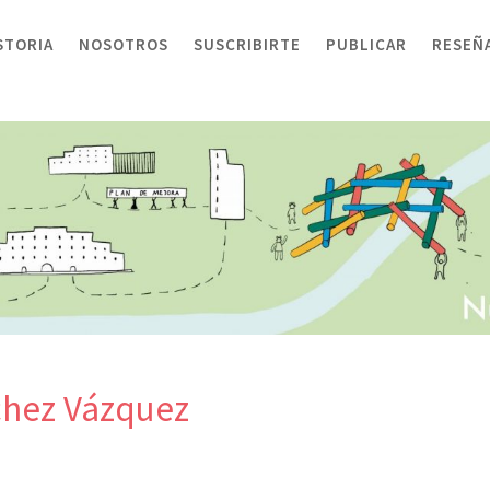
STORIA
NOSOTROS
SUSCRIBIRTE
PUBLICAR
RESEÑ
chez Vázquez