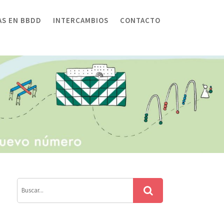
AS EN BBDD
INTERCAMBIOS
CONTACTO