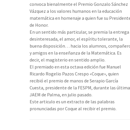
convoca bienalmente el Premio Gonzalo Sánchez
Vázquez a los valores humanos en la educación
matemática en homenaje a quien fue su President
de Honor.
En un sentido más particular, se premia la entrega
desinteresada, el amor, el espíritu tolerante, la
buena disposición… hacia los alumnos, compañer
y amigos en la enseñanza de la Matemática. Es
decir, el magisterio en sentido amplio.
El premiado en esta octava edición fue Manuel
Ricardo Rogelio Pazos Crespo «Coque», quien
recibió el premio de manos de Serapio García
Cuesta, presidente de la FESPM, durante las últim
JAEM de Palma, en julio pasado.
Este articulo es un extracto de las palabras
pronunciadas por Coque al recibir el premio.