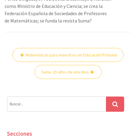
como Ministro de Educación y Ciencia; se crea la
Federación Española de Sociedades de Profesores
de Matemáticas; se funda la revista Suma?
Navegación
Matemáticas para maestros en Educación Primaria
de
entradas
Suma. 25 años de una idea
Secciones