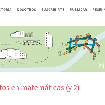
STORIA
NOSOTROS
SUSCRIBIRTE
PUBLICAR
RESEÑ
tos en matemáticas (y 2)