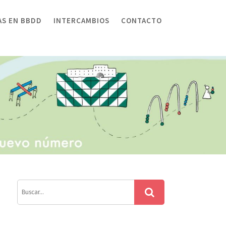
AS EN BBDD
INTERCAMBIOS
CONTACTO