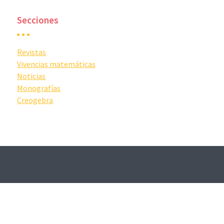
Secciones
Revistas
Vivencias matemáticas
Noticias
Monografías
Creogebra